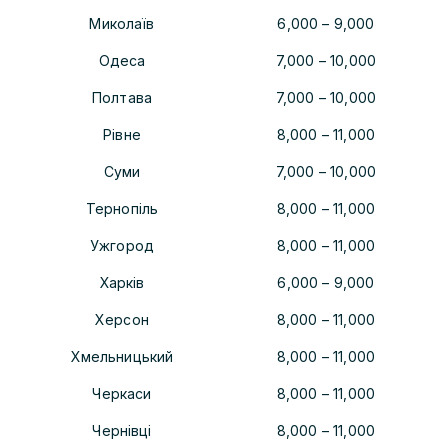
Миколаїв
6,000
–
9,000
Одеса
7,000
–
10,000
Полтава
7,000
–
10,000
Рівне
8,000
–
11,000
Суми
7,000
–
10,000
Тернопіль
8,000
–
11,000
Ужгород
8,000
–
11,000
Харків
6,000
–
9,000
Херсон
8,000
–
11,000
Хмельницький
8,000
–
11,000
Черкаси
8,000
–
11,000
Чернівці
8,000
–
11,000