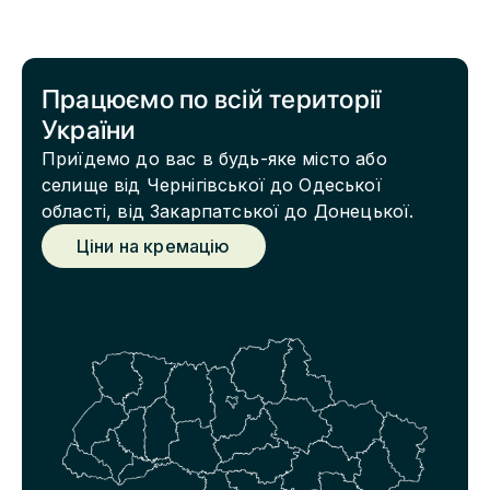
Працюємо по всій території
України
Приїдемо до вас в будь-яке місто або
селище від Чернігівської до Одеської
області, від Закарпатської до Донецької.
Ціни на кремацію