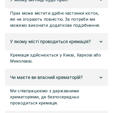
Прах може містити дрібні частинки кісток,
які не згорають повністю. За потреби ми
можемо виконати додаткове подрібнення.
У якому місті проводиться кремація?
Кремація здійснюється у Києві, Харкові або
Миколаєві.
Чи маєте ви власний крематорій?
Ми співпрацюємо з державними
крематоріями, де безпосередньо
проводиться кремація.