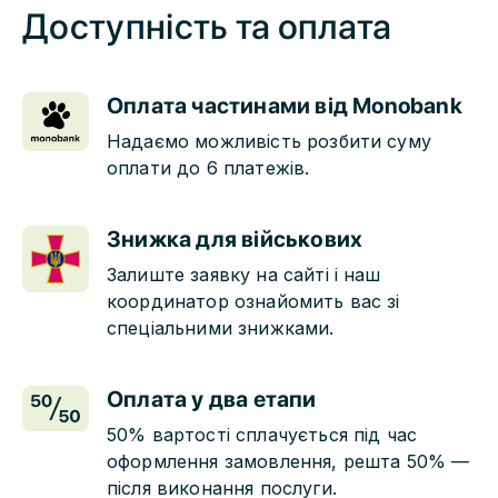
Доступність та оплата
Оплата частинами від Monobank
Надаємо можливість розбити суму
оплати до 6 платежів.
Знижка для військових
Залиште заявку на сайті і наш
координатор ознайомить вас зі
спеціальними знижками.
Оплата у два етапи
50% вартості сплачується під час
оформлення замовлення, решта 50% —
після виконання послуги.