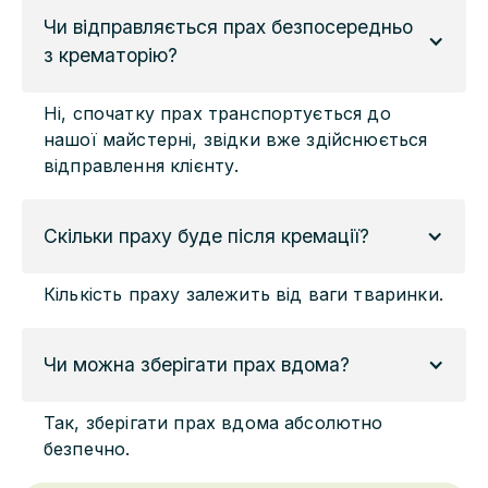
Чи відправляється прах безпосередньо 
з крематорію?
Ні, спочатку прах транспортується до
нашої майстерні, звідки вже здійснюється
відправлення клієнту.
Скільки праху буде після кремації?
Кількість праху залежить від ваги тваринки.
Чи можна зберігати прах вдома?
Так, зберігати прах вдома абсолютно
безпечно.