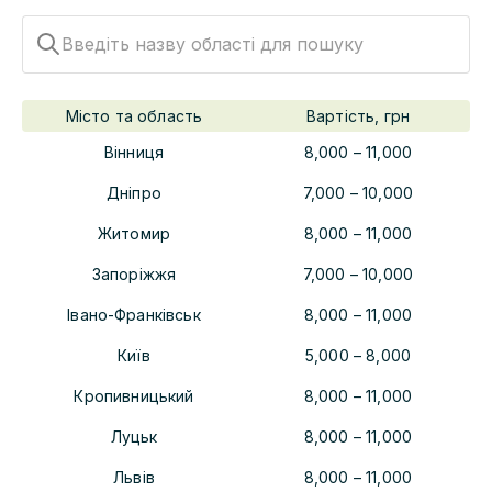
Місто та область
Вартість, грн
Вінниця
8,000
–
11,000
Дніпро
7,000
–
10,000
Житомир
8,000
–
11,000
Запоріжжя
7,000
–
10,000
Івано-Франківськ
8,000
–
11,000
Київ
5,000
–
8,000
Кропивницький
8,000
–
11,000
Луцьк
8,000
–
11,000
Львів
8,000
–
11,000