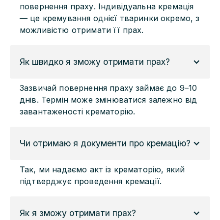
повернення праху. Індивідуальна кремація
— це кремування однієї тваринки окремо, з
можливістю отримати її прах.
Як швидко я зможу отримати прах?
Зазвичай повернення праху займає до 9–10
днів. Термін може змінюватися залежно від
завантаженості крематорію.
Чи отримаю я документи про кремацію?
Так, ми надаємо акт із крематорію, який
підтверджує проведення кремації.
Як я зможу отримати прах?