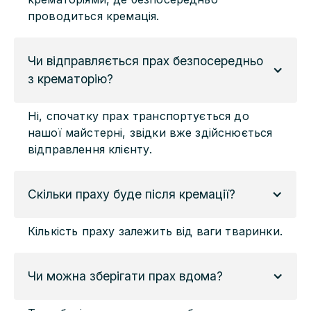
проводиться кремація.
Чи відправляється прах безпосередньо 
з крематорію?
Ні, спочатку прах транспортується до
нашої майстерні, звідки вже здійснюється
відправлення клієнту.
Скільки праху буде після кремації?
Кількість праху залежить від ваги тваринки.
Чи можна зберігати прах вдома?