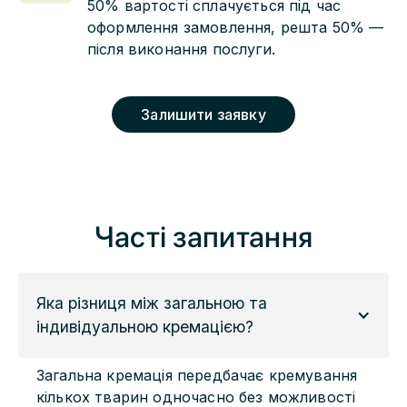
50% вартості сплачується під час
оформлення замовлення, решта 50% —
після виконання послуги.
Залишити заявку
Часті запитання
Яка різниця між загальною та 
індивідуальною кремацією?
Загальна кремація передбачає кремування
кількох тварин одночасно без можливості