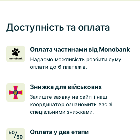
Доступність та оплата
Оплата частинами від Monobank
Надаємо можливість розбити суму
оплати до 6 платежів.
Знижка для військових
Залиште заявку на сайті і наш
координатор ознайомить вас зі
спеціальними знижками.
Оплата у два етапи