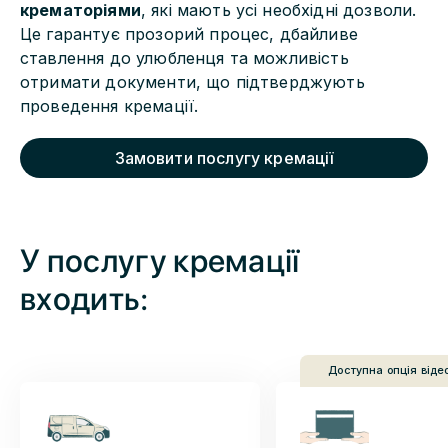
крематоріями
, які мають усі необхідні дозволи.
Це гарантує прозорий процес, дбайливе
ставлення до улюбленця та можливість
отримати документи, що підтверджують
проведення кремації.
Замовити послугу кремації
У послугу кремації
входить:
Доступна опція віде