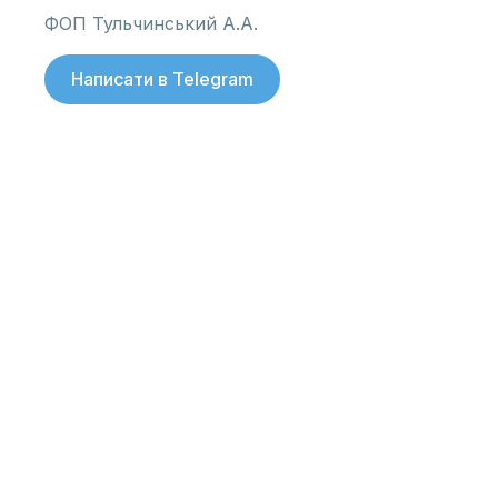
ФОП Тульчинський А.А.
Написати в Telegram