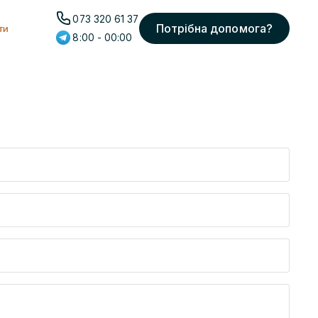
073 320 61 37
Потрібна допомога?
ти
8:00 - 00:00