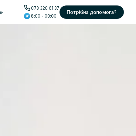
073 320 61 37
Потрібна допомога?
ти
8:00 - 00:00