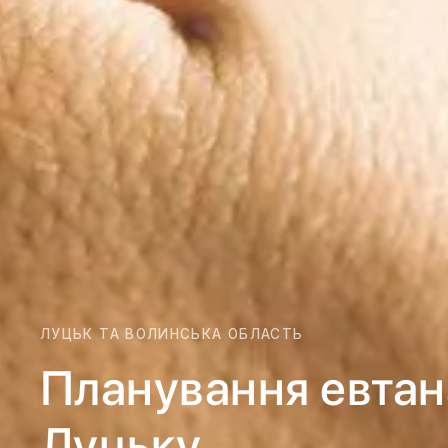
ЛУЦЬК ТА ВОЛИНСЬКА ОБЛАСТЬ
Планування евтана
Луцьку