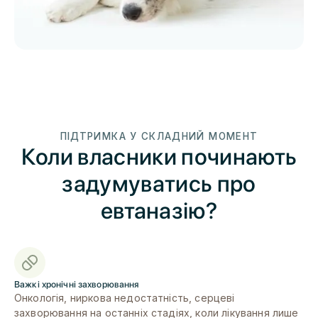
ПІДТРИМКА У СКЛАДНИЙ МОМЕНТ
Коли власники починають
задумуватись про
евтаназію?
Важкі хронічні захворювання
Онкологія, ниркова недостатність, серцеві
захворювання на останніх стадіях, коли лікування лише