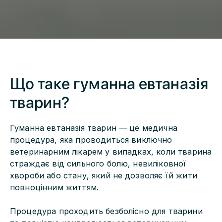
Що таке гуманна евтаназія
тварин?
Гуманна евтаназія тварин — це медична
процедура, яка проводиться виключно
ветеринарним лікарем у випадках, коли тварина
страждає від сильного болю, невиліковної
хвороби або стану, який не дозволяє їй жити
повноцінним життям.
Процедура проходить безболісно для тварини