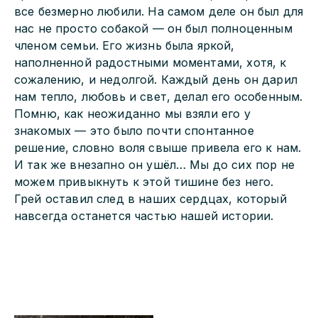
все безмерно любили. На самом деле он был для
нас не просто собакой — он был полноценным
членом семьи. Его жизнь была яркой,
наполненной радостными моментами, хотя, к
сожалению, и недолгой. Каждый день он дарил
нам тепло, любовь и свет, делал его особенным.
Помню, как неожиданно мы взяли его у
знакомых — это было почти спонтанное
решение, словно воля свыше привела его к нам.
И так же внезапно он ушёл… Мы до сих пор не
можем привыкнуть к этой тишине без него.
Грей оставил след в наших сердцах, который
навсегда останется частью нашей истории.