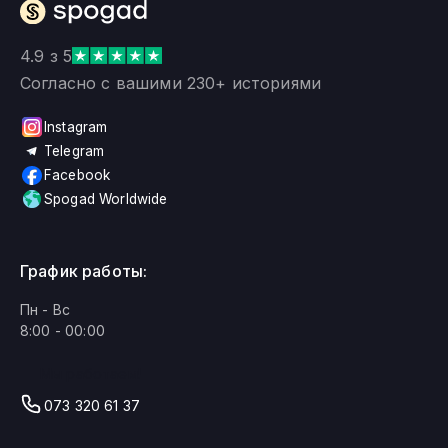
4.9 з 5
Согласно с вашими 230+ историями
Instagram
Telegram
Facebook
Spogad Worldwide
График работы:
Пн - Вс
8:00 - 00:00
Мы работаем!
073 320 61 37