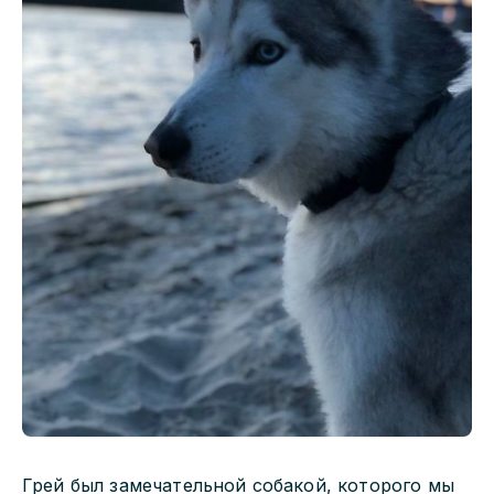
Грей был замечательной собакой, которого мы