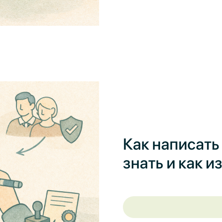
Как написать
знать и как 