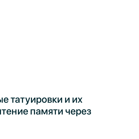
 татуировки и их
чтение памяти через