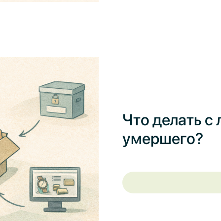
Что делать с
умершего?