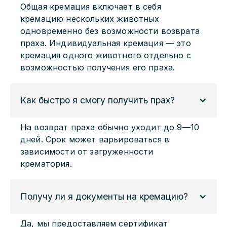
Общая кремация включает в себя
кремацию нескольких животных
одновременно без возможности возврата
праха. Индивидуальная кремация — это
кремация одного животного отдельно с
возможностью получения его праха.
Как быстро я смогу получить прах?
На возврат праха обычно уходит до 9—10
дней. Срок может варьироваться в
зависимости от загруженности
крематория.
Получу ли я документы на кремацию?
Да, мы предоставляем сертификат