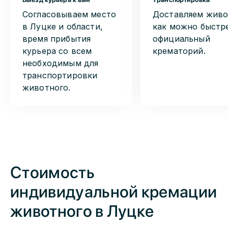
Согласовываем место
Доставляем живо
в Луцке и области,
как можно быстр
время прибытия
официальный
курьера со всем
крематорий.
необходимым для
транспортировки
животного.
Стоимость
индивидуальной кремации
животного в
Луцке