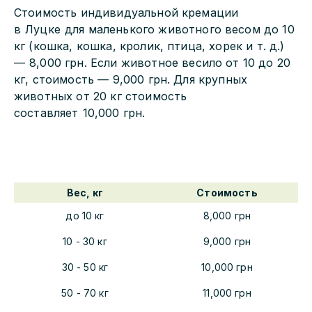
Стоимость индивидуальной кремации
в
Луцке
для маленького животного весом до 10
кг (кошка, кошка, кролик, птица, хорек и т. д.)
—
8,000
грн. Если животное весило от 10 до 20
кг, стоимость —
9,000
грн. Для крупных
животных от 20 кг стоимость
составляет
10,000
грн.
Вес, кг
Стоимость
до 10 кг
8,000
грн
10 - 30 кг
9,000
грн
30 - 50 кг
10,000
грн
50 - 70 кг
11,000
грн