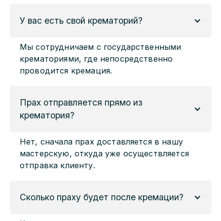
У вас есть свой крематорий?
Мы сотрудничаем с государственными
крематориями, где непосредственно
проводится кремация.
Прах отправляется прямо из 
крематория?
Нет, сначала прах доставляется в нашу
мастерскую, откуда уже осуществляется
отправка клиенту.
Сколько праху будет после кремации?