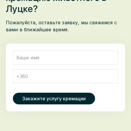
Луцке
?
Пожалуйста, оставьте заявку, мы свяжемся с
вами в ближайшее время.