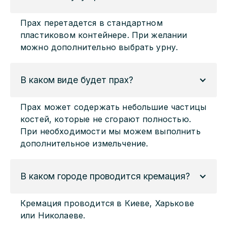
Прах перетадется в стандартном
пластиковом контейнере. При желании
можно дополнительно выбрать урну.
В каком виде будет прах?
Прах может содержать небольшие частицы
костей, которые не сгорают полностью.
При необходимости мы можем выполнить
дополнительное измельчение.
В каком городе проводится кремация?
Кремация проводится в Киеве, Харькове
или Николаеве.