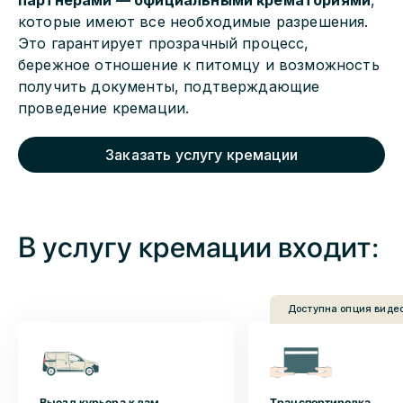
партнёрами — официальными крематориями
,
которые имеют все необходимые разрешения.
Это гарантирует прозрачный процесс,
бережное отношение к питомцу и возможность
получить документы, подтверждающие
проведение кремации.
Заказать услугу кремации
В услугу кремации входит:
Доступна опция виде
Выезд курьера к вам
Транспортировка