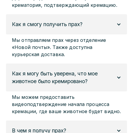
крематория, подтверждающий кремацию.
Как я смогу получить прах?
Мы отправляем прах через отделение
«Новой почты». Также доступна
курьерская доставка.
Как я могу быть уверена, что мое 
животное было кремировано?
Мы можем предоставить
видеоподтверждение начала процесса
кремации, где ваше животное будет видно.
В чем я получу прах?