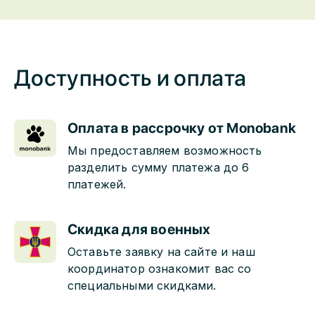
Доступность и оплата
Оплата в рассрочку от Monobank
Мы предоставляем возможность
разделить сумму платежа до 6
платежей.
Скидка для военных
Оставьте заявку на сайте и наш
координатор ознакомит вас со
специальными скидками.