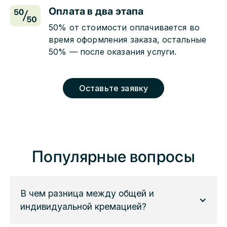
Оплата в два этапа
50% от стоимости оплачивается во
время оформления заказа, остальные
50% — после оказания услуги.
Оставьте заявку
Популярные вопросы
В чем разница между общей и 
индивидуальной кремацией?