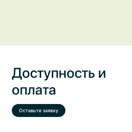
Доступность и
оплата
Оставьте заявку