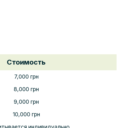
Стоимость
7,000
грн
8,000
грн
9,000
грн
10,000
грн
итывается индивидуально