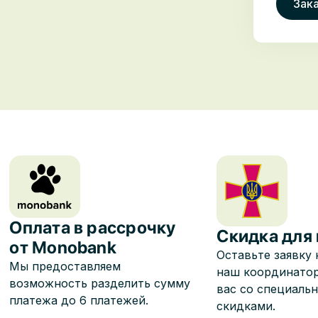
Оплата в рассрочку
Скидка для
от Monobank
Оставьте заявку 
Мы предоставляем
наш координато
возможность разделить сумму
вас со специаль
платежа до 6 платежей.
скидками.