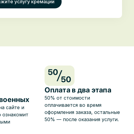
Оплата в два этапа
50% от стоимости
 военных
оплачивается во время
на сайте и
оформления заказа, остальные
р ознакомит
50% — после оказания услуги.
ными