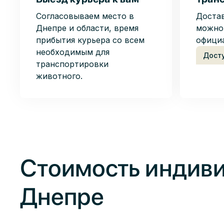
Согласовываем место в
Доста
Днепре и области, время
можно
прибытия курьера со всем
офици
необходимым для
Дост
транспортировки
животного.
Стоимость индиви
Днепре