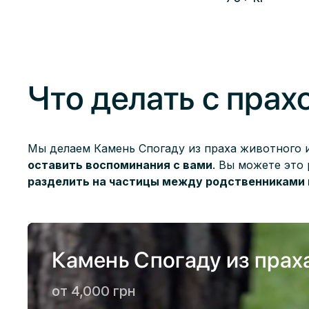
Что делать с пра
Мы делаем Камень Спогаду из праха животного и
оставить воспоминания с вами
. Вы можете это
разделить на частицы между родственниками 
Камень Спогаду из прах
от 4,000 грн