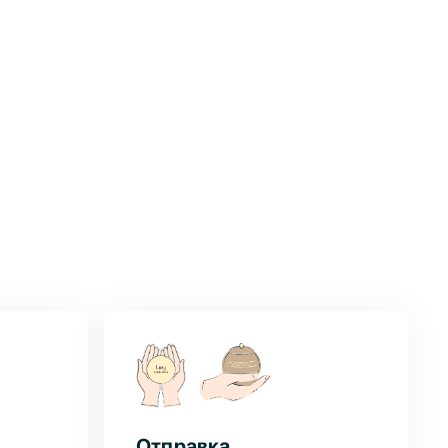
Отправка