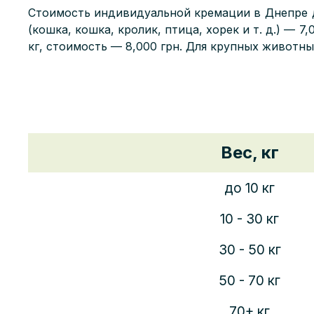
Стоимость индивидуальной кремации в
Днепре
(кошка, кошка, кролик, птица, хорек и т. д.) —
7,
кг, стоимость —
8,000
грн. Для крупных животных
Вес, кг
до 10 кг
10 - 30 кг
30 - 50 кг
50 - 70 кг
70+ кг